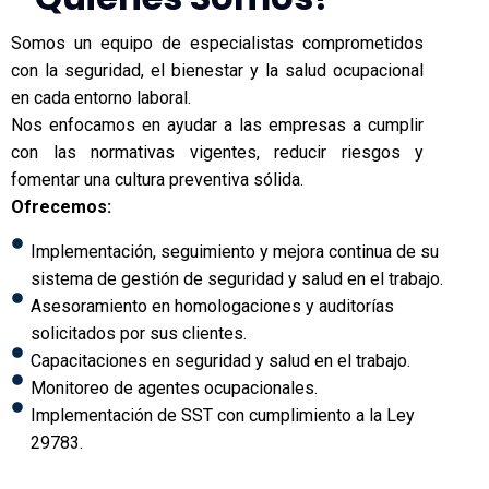
Somos un equipo de especialistas comprometidos
con la seguridad, el bienestar y la salud ocupacional
en cada entorno laboral.
Nos enfocamos en ayudar a las empresas a cumplir
con las normativas vigentes, reducir riesgos y
fomentar una cultura preventiva sólida.
Ofrecemos:
Implementación, seguimiento y mejora continua de su
sistema de gestión de seguridad y salud en el trabajo.
Asesoramiento en homologaciones y auditorías
solicitados por sus clientes.
Capacitaciones en seguridad y salud en el trabajo.
Monitoreo de agentes ocupacionales.
Implementación de SST con cumplimiento a la Ley
29783.