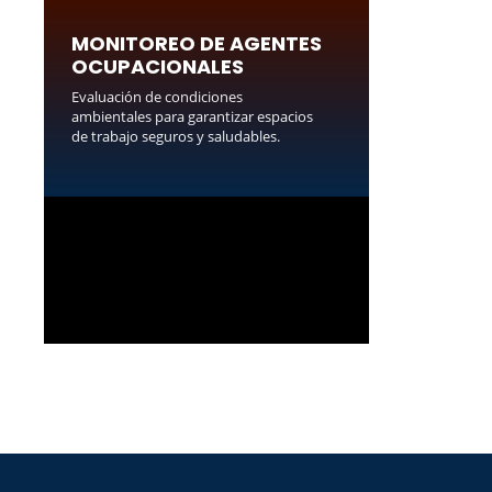
MONITOREO DE AGENTES
OCUPACIONALES
Evaluación de condiciones
ambientales para garantizar espacios
de trabajo seguros y saludables.