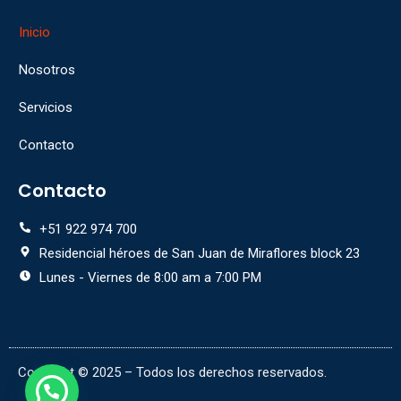
Inicio
Nosotros
Servicios
Contacto
Contacto
+51 922 974 700
Residencial héroes de San Juan de Miraflores block 23
Lunes - Viernes de 8:00 am a 7:00 PM
Copyright © 2025 – Todos los derechos reservados.