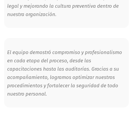
legal y mejorando la cultura preventiva dentro de
nuestra organización.
El equipo demostró compromiso y profesionalismo
en cada etapa del proceso, desde las
capacitaciones hasta las auditorías. Gracias a su
acompañamiento, logramos optimizar nuestros
procedimientos y fortalecer la seguridad de todo
nuestro personal.