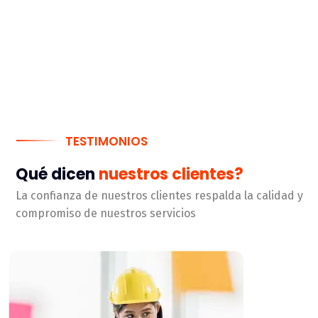
TESTIMONIOS
Qué dicen
nuestros clientes?
La confianza de nuestros clientes respalda la calidad y
compromiso de nuestros servicios