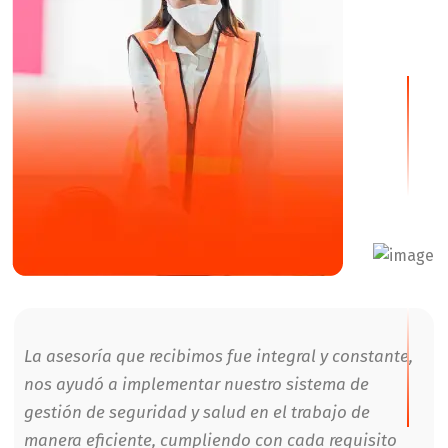
La asesoría que recibimos fue integral y constante,
nos ayudó a implementar nuestro sistema de
gestión de seguridad y salud en el trabajo de
manera eficiente, cumpliendo con cada requisito