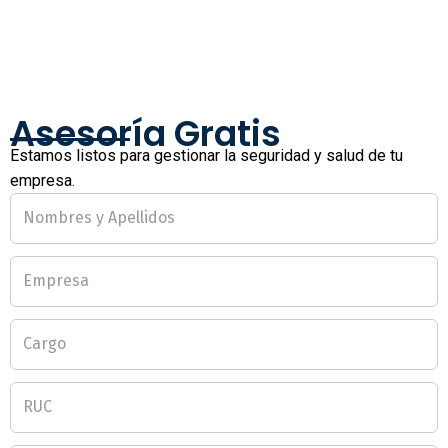
Asesoría Gratis
Estamos listos para gestionar la seguridad y salud de tu
empresa.