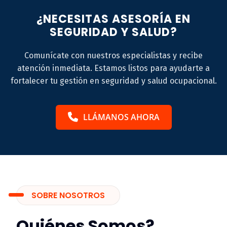
¿NECESITAS ASESORÍA EN
SEGURIDAD Y SALUD?
Comunícate con nuestros especialistas y recibe
atención inmediata. Estamos listos para ayudarte a
fortalecer tu gestión en seguridad y salud ocupacional.
LLÁMANOS AHORA
SOBRE NOSOTROS
Quiénes Somos?