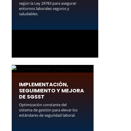
según la Ley 29783 para asegurar
entornos laborales seguros y
saludables.
IMPLEMENTACIÓN,
SEGUIMIENTO Y MEJORA
DE SGSST
Optimización constante del
sistema de gestión para elevar los
estándares de seguridad laboral.